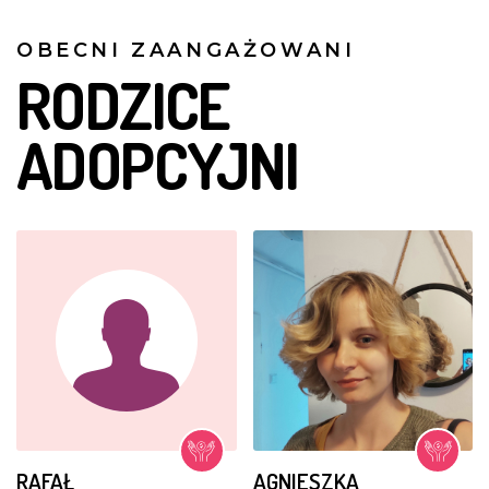
OBECNI ZAANGAŻOWANI
RODZICE
ADOPCYJNI
RAFAŁ
AGNIESZKA