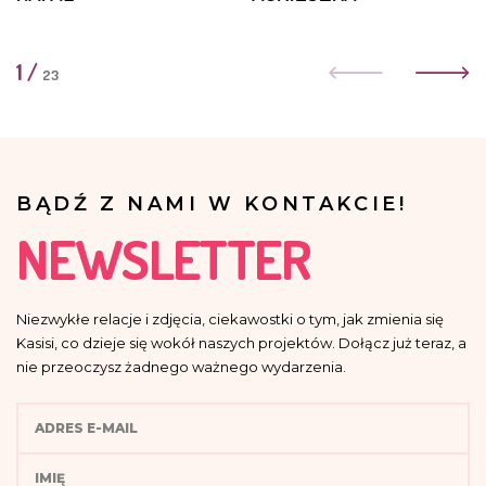
1
/
23
BĄDŹ Z NAMI W KONTAKCIE!
NEWSLETTER
Niezwykłe relacje i zdjęcia, ciekawostki o tym, jak zmienia się
Kasisi, co dzieje się wokół naszych projektów. Dołącz już teraz, a
nie przeoczysz żadnego ważnego wydarzenia.