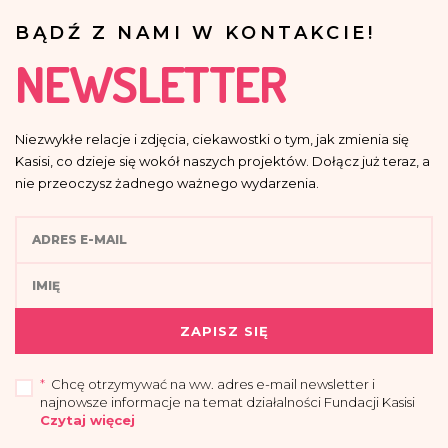
BĄDŹ Z NAMI W KONTAKCIE!
NEWSLETTER
Niezwykłe relacje i zdjęcia, ciekawostki o tym, jak zmienia się
Kasisi, co dzieje się wokół naszych projektów. Dołącz już teraz, a
nie przeoczysz żadnego ważnego wydarzenia.
ZAPISZ SIĘ
*
Chcę otrzymywać na ww. adres e-mail newsletter i
najnowsze informacje na temat działalności Fundacji Kasisi
Czytaj więcej