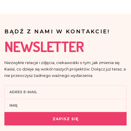
BĄDŹ Z NAMI W KONTAKCIE!
NEWSLETTER
Niezwykłe relacje i zdjęcia, ciekawostki o tym, jak zmienia się
Kasisi, co dzieje się wokół naszych projektów. Dołącz już teraz, a
nie przeoczysz żadnego ważnego wydarzenia.
ZAPISZ SIĘ