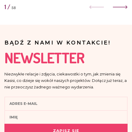
1
/
58
BĄDŹ Z NAMI W KONTAKCIE!
NEWSLETTER
Niezwykłe relacje i zdjęcia, ciekawostki o tym, jak zmienia się
Kasisi, co dzieje się wokół naszych projektów. Dołącz już teraz, a
nie przeoczysz żadnego ważnego wydarzenia.
ZAPISZ SIĘ