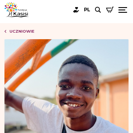
PL
UCZNIOWIE