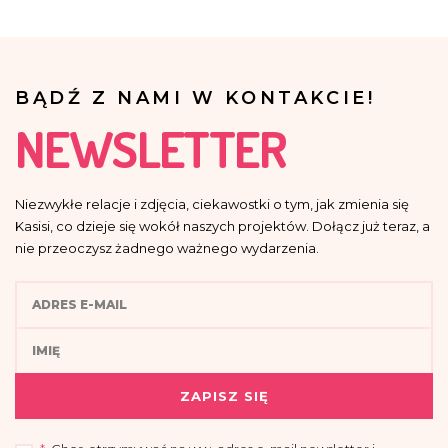
BĄDŹ Z NAMI W KONTAKCIE!
NEWSLETTER
Niezwykłe relacje i zdjęcia, ciekawostki o tym, jak zmienia się
Kasisi, co dzieje się wokół naszych projektów. Dołącz już teraz, a
nie przeoczysz żadnego ważnego wydarzenia.
ZAPISZ SIĘ