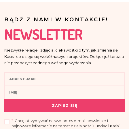
BĄDŹ Z NAMI W KONTAKCIE!
NEWSLETTER
Niezwykłe relacje i zdjęcia, ciekawostki o tym, jak zmienia się
Kasisi, co dzieje się wokół naszych projektów. Dołącz już teraz, a
nie przeoczysz żadnego ważnego wydarzenia.
ZAPISZ SIĘ
*
Chcę otrzymywać na ww. adres e-mail newsletter i
najnowsze informacje na temat działalności Fundacji Kasisi