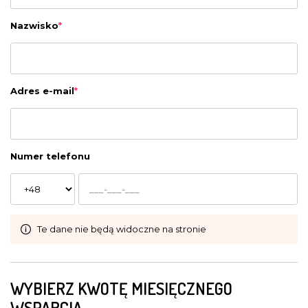
Nazwisko
*
Adres e-mail
*
Numer telefonu
Te dane nie będą widoczne na stronie
WYBIERZ KWOTĘ MIESIĘCZNEGO
WSPARCIA