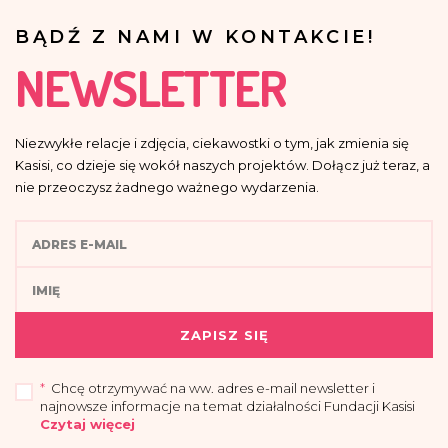
BĄDŹ Z NAMI W KONTAKCIE!
NEWSLETTER
Niezwykłe relacje i zdjęcia, ciekawostki o tym, jak zmienia się
Kasisi, co dzieje się wokół naszych projektów. Dołącz już teraz, a
nie przeoczysz żadnego ważnego wydarzenia.
ZAPISZ SIĘ
*
Chcę otrzymywać na ww. adres e-mail newsletter i
najnowsze informacje na temat działalności Fundacji Kasisi
Czytaj więcej