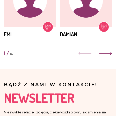
EMI
DAMIAN
1
/
14
BĄDŹ Z NAMI W KONTAKCIE!
NEWSLETTER
Niezwykłe relacje i zdjęcia, ciekawostki o tym, jak zmienia się