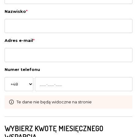
Nazwisko
*
Adres e-mail
*
Numer telefonu
Te dane nie będą widoczne na stronie
WYBIERZ KWOTĘ MIESIĘCZNEGO
WSPARCIA