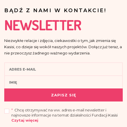
BĄDŹ Z NAMI W KONTAKCIE!
NEWSLETTER
Niezwykłe relacje i zdjęcia, ciekawostki o tym, jak zmienia się
Kasisi, co dzieje się wokół naszych projektów. Dołącz już teraz, a
nie przeoczysz żadnego ważnego wydarzenia.
ZAPISZ SIĘ
*
Chcę otrzymywać na ww. adres e-mail newsletter i
najnowsze informacje na temat działalności Fundacji Kasisi
Czytaj więcej