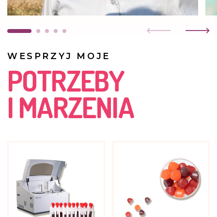
WESPRZYJ MOJE
POTRZEBY
I MARZENIA