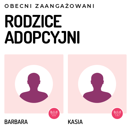
OBECNI ZAANGAŻOWANI
RODZICE
ADOPCYJNI
BARBARA
KASIA