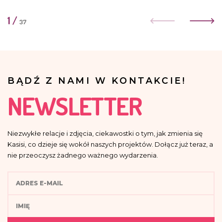
1
/
37
BĄDŹ Z NAMI W KONTAKCIE!
NEWSLETTER
Niezwykłe relacje i zdjęcia, ciekawostki o tym, jak zmienia się
Kasisi, co dzieje się wokół naszych projektów. Dołącz już teraz, a
nie przeoczysz żadnego ważnego wydarzenia.