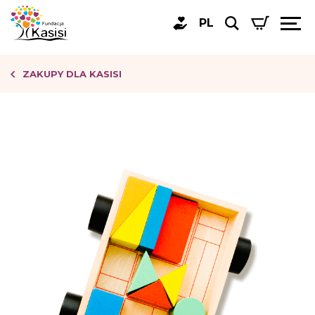
PL
ZAKUPY DLA KASISI