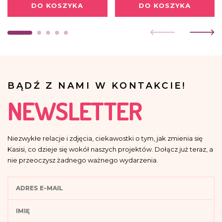
DO KOSZYKA
DO KOSZYKA
BĄDŹ Z NAMI W KONTAKCIE!
NEWSLETTER
Niezwykłe relacje i zdjęcia, ciekawostki o tym, jak zmienia się
Kasisi, co dzieje się wokół naszych projektów. Dołącz już teraz, a
nie przeoczysz żadnego ważnego wydarzenia.