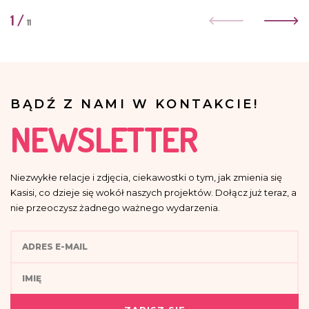
1
/
11
BĄDŹ Z NAMI W KONTAKCIE!
NEWSLETTER
Niezwykłe relacje i zdjęcia, ciekawostki o tym, jak zmienia się
Kasisi, co dzieje się wokół naszych projektów. Dołącz już teraz, a
nie przeoczysz żadnego ważnego wydarzenia.