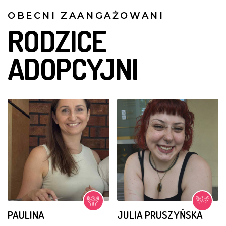
OBECNI ZAANGAŻOWANI
RODZICE
ADOPCYJNI
PAULINA
JULIA PRUSZYŃSKA