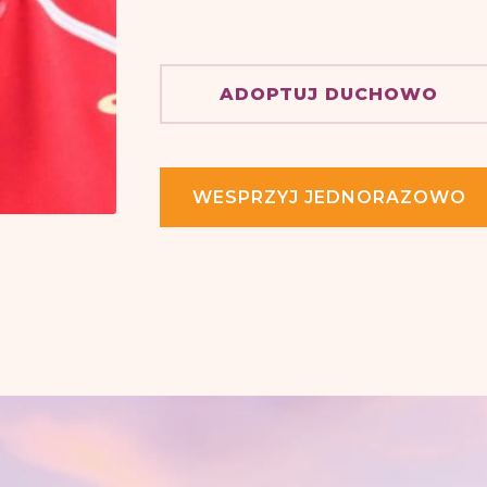
ADOPTUJ DUCHOWO
WESPRZYJ JEDNORAZOWO