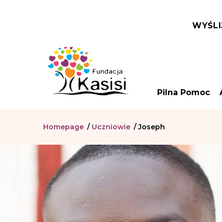
WYŚLI
Pilna Pomoc
Homepage
/
Uczniowie
/
Joseph