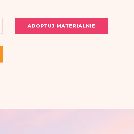
ADOPTUJ MATERIALNIE