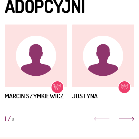
ADOPCYJNI
MARCIN SZYMKIEWICZ
JUSTYNA
1
/
8