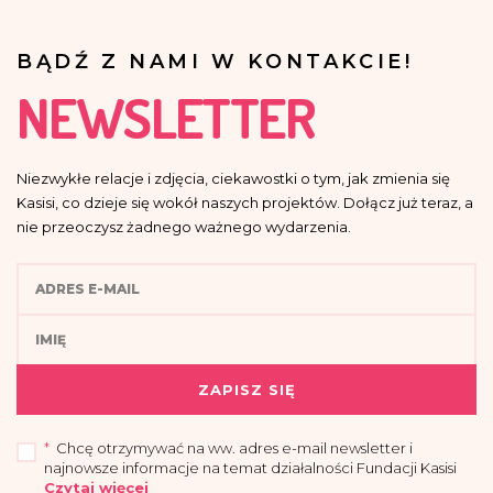
BĄDŹ Z NAMI W KONTAKCIE!
NEWSLETTER
Niezwykłe relacje i zdjęcia, ciekawostki o tym, jak zmienia się
Kasisi, co dzieje się wokół naszych projektów. Dołącz już teraz, a
nie przeoczysz żadnego ważnego wydarzenia.
ZAPISZ SIĘ
*
Chcę otrzymywać na ww. adres e-mail newsletter i
najnowsze informacje na temat działalności Fundacji Kasisi
Czytaj więcej