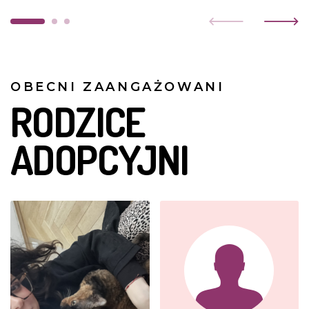
OBECNI ZAANGAŻOWANI
RODZICE
ADOPCYJNI