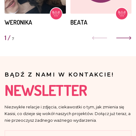
WERONIKA
BEATA
1
/
7
BĄDŹ Z NAMI W KONTAKCIE!
NEWSLETTER
Niezwykłe relacje i zdjęcia, ciekawostki o tym, jak zmienia się
Kasisi, co dzieje się wokół naszych projektów. Dołącz już teraz, a
nie przeoczysz żadnego ważnego wydarzenia.